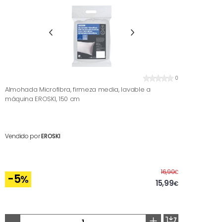
0
Almohada Microfibra, firmeza media, lavable a
máquina EROSKI, 150 cm
Vendido por
EROSKI
Antes
16,90
€
-5
%
15,99
€
-
+