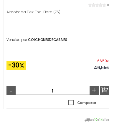
0
Almohada Flex Thai Fibra (75)
Vendido por
COLCHONESDECASA.ES
Antes
66,50
€
-30
%
46,55
€
-
+
Comparar
De
10
a
14
días