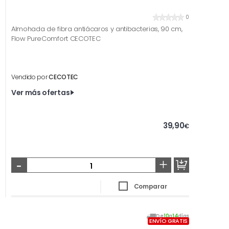
0
Almohada de fibra antiácaros y antibacterias, 90 cm,
Flow PureComfort CECOTEC
Vendido por
CECOTEC
Ver más ofertas
39,90
€
-
+
Comparar
De
10
a
14
días
ENVÍO GRATIS