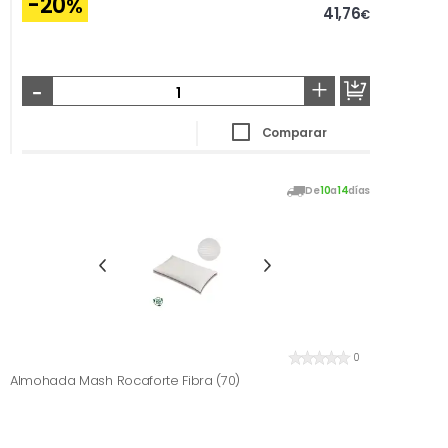
-20
%
41,76
€
-
+
Comparar
De
10
a
14
días
0
Almohada Mash Rocaforte Fibra (70)