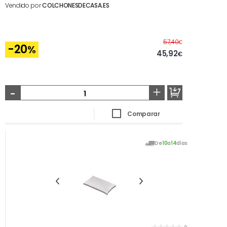
Vendido por
COLCHONESDECASA.ES
Antes
57,40
€
-20
%
45,92
€
-
+
Comparar
De
10
a
14
días