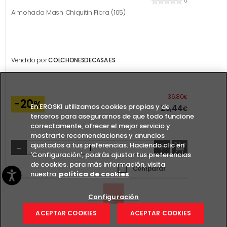
0
Almohada Mash Chiquitín Fibra (105)
Vendido por
COLCHONESDECASA.ES
Antes
36,80
€
-20
%
En EROSKI utilizamos cookies propias y de
29,44
€
terceros para asegurarnos de que todo funcione
correctamente, ofrecer el mejor servicio y
mostrarte recomendaciones y anuncios
-
+
ajustados a tus preferencias. Haciendo clic en
'Configuración', podrás ajustar tus preferencias
de cookies. para más información, visita
Comparar
nuestra
política de cookies
Configuración
ACEPTAR COOKIES
ACEPTAR COOKIES