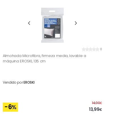
0
Almohada Microfibra, firmeza media, lavable a
máquina EROSKI, 135 cm
Vendido por
EROSKI
Antes
14,90
€
-6
%
13,99
€