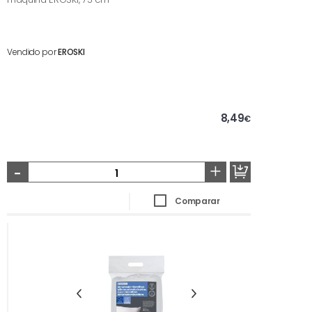
Vendido por
EROSKI
8,49
€
-
+
Comparar