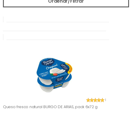
Ordenar/Filtrar
1
Queso fresco natural BURGO DE ARIAS, pack 6x72 g