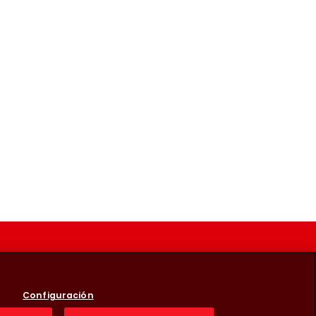
Configuración