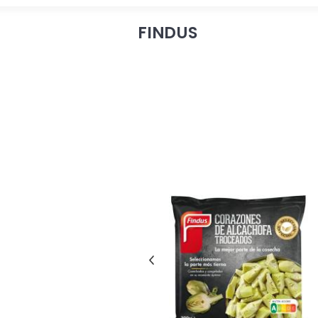
FINDUS