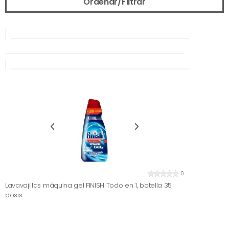
Ordenar/Filtrar
0
Lavavajillas máquina gel FINISH Todo en 1, botella 35
dosis