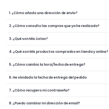
1. ¿Cómo añado una dirección de envío?
2. ¿Cómo consulto las compras que ya he realizado?
3. ¿Qué son Mis Listas?
4. ¿Qué son Mis productos comprados en tienda y online?
5. ¿Cómo cambio la hora/fecha de entrega?
6. He olvidado la fecha de entrega del pedido
7. ¿Cómo recupero mi contraseña?
8. ¿Puedo cambiar mi dirección de email?