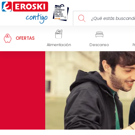
OFERTAS
Alimentación
Descanso
F