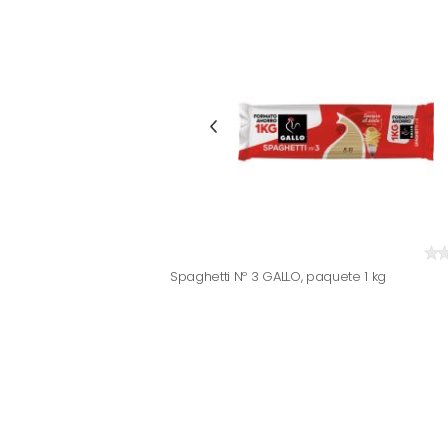
Spaghetti Nº 3 GALLO, paquete 1 kg