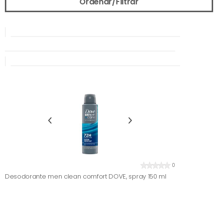
Ordenar/Filtrar
0
Desodorante men clean comfort DOVE, spray 150 ml