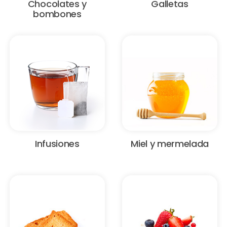
Chocolates y
Galletas
bombones
Infusiones
Miel y mermelada