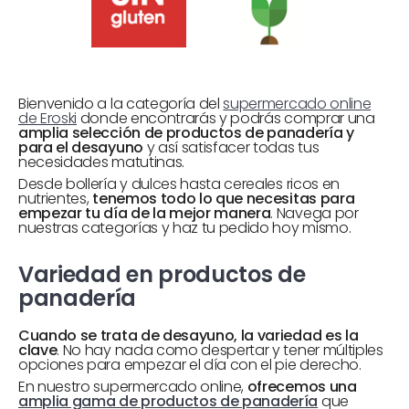
Bienvenido a la categoría del
supermercado online
de Eroski
donde encontrarás y podrás comprar una
amplia selección de productos de panadería y
para el desayuno
y así satisfacer todas tus
necesidades matutinas.
Desde bollería y dulces hasta cereales ricos en
nutrientes,
tenemos todo lo que necesitas para
empezar tu día de la mejor manera
. Navega por
nuestras categorías y haz tu pedido hoy mismo.
Variedad en productos de
panadería
Cuando se trata de desayuno, la variedad es la
clave
. No hay nada como despertar y tener múltiples
opciones para empezar el día con el pie derecho.
En nuestro supermercado online,
ofrecemos una
amplia gama de productos de panadería
que