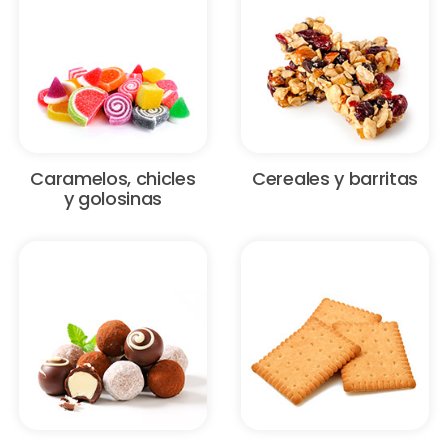
Caramelos, chicles
Cereales y barritas
y golosinas