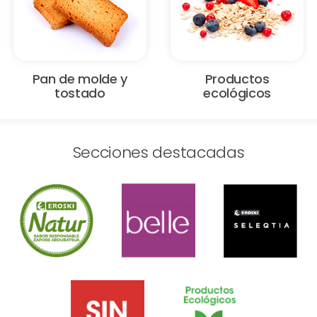
Pan de molde y
Productos
tostado
ecológicos
Secciones destacadas