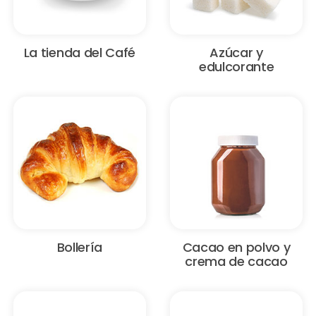
La tienda del Café
Azúcar y
edulcorante
Bollería
Cacao en polvo y
crema de cacao