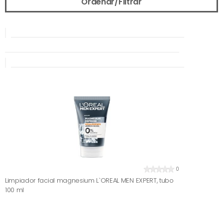
Ordenar/Filtrar
0
Limpiador facial magnesium L`OREAL MEN EXPERT, tubo
100 ml