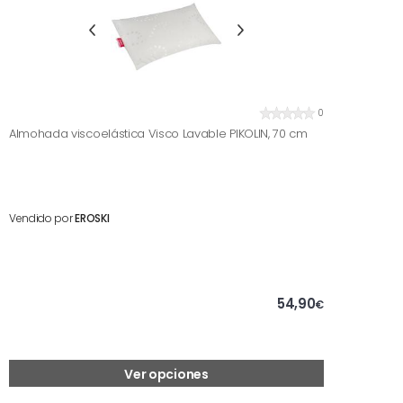
0
Almohada viscoelástica Visco Lavable PIKOLIN, 70 cm
Vendido por
EROSKI
54,90
€
Ver opciones