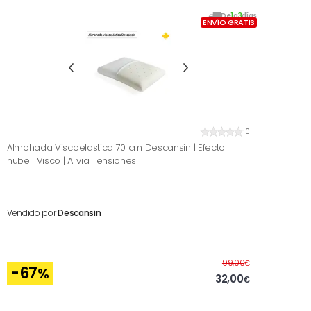
De
1
a
3
días
ENVÍO GRATIS
0
Almohada Viscoelastica 70 cm Descansin | Efecto
nube | Visco | Alivia Tensiones
Vendido por
Descansin
Antes
99,00
€
-67
%
32,00
€