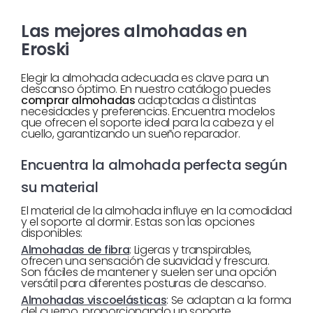
Las mejores almohadas en
Eroski
Elegir la almohada adecuada es clave para un
descanso óptimo. En nuestro catálogo puedes
comprar almohadas
adaptadas a distintas
necesidades y preferencias. Encuentra modelos
que ofrecen el soporte ideal para la cabeza y el
cuello, garantizando un sueño reparador.
Encuentra la almohada perfecta según
su material
El material de la almohada influye en la comodidad
y el soporte al dormir. Estas son las opciones
disponibles:
Almohadas de fibra
: Ligeras y transpirables,
ofrecen una sensación de suavidad y frescura.
Son fáciles de mantener y suelen ser una opción
versátil para diferentes posturas de descanso.
Almohadas viscoelásticas
: Se adaptan a la forma
del cuerpo, proporcionando un soporte