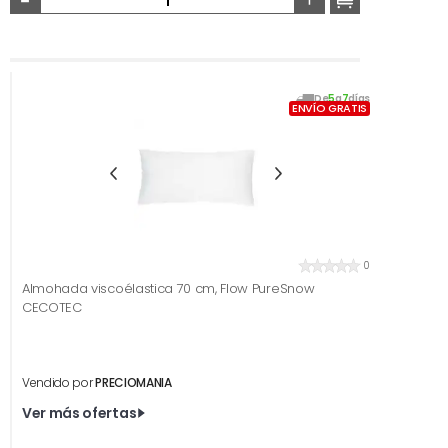
De
5
a
7
días
ENVÍO GRATIS
0
Almohada viscoélastica 70 cm, Flow PureSnow
CECOTEC
Vendido por
PRECIOMANIA
Ver más ofertas