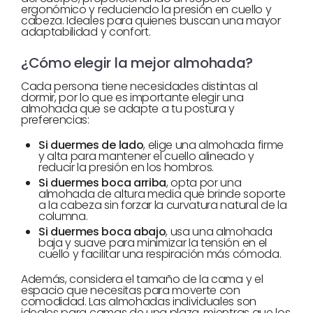
ergonómico y reduciendo la presión en cuello y
cabeza. Ideales para quienes buscan una mayor
adaptabilidad y confort.
¿Cómo elegir la mejor almohada?
Cada persona tiene necesidades distintas al
dormir, por lo que es importante elegir una
almohada que se adapte a tu postura y
preferencias:
Si duermes de lado
, elige una almohada firme
y alta para mantener el cuello alineado y
reducir la presión en los hombros.
Si duermes boca arriba
, opta por una
almohada de altura media que brinde soporte
a la cabeza sin forzar la curvatura natural de la
columna.
Si duermes boca abajo
, usa una almohada
baja y suave para minimizar la tensión en el
cuello y facilitar una respiración más cómoda.
Además, considera el tamaño de la cama y el
espacio que necesitas para moverte con
comodidad. Las almohadas individuales son
ideales para camas de una plaza, mientras que los