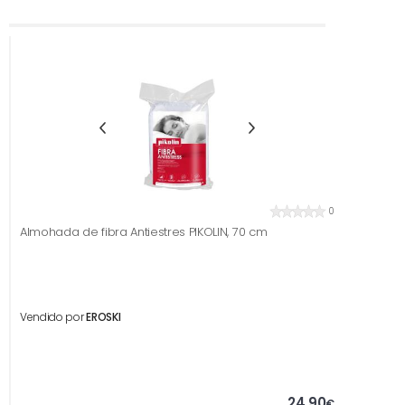
0
Almohada de fibra Antiestres PIKOLIN, 70 cm
Vendido por
EROSKI
24,90
€