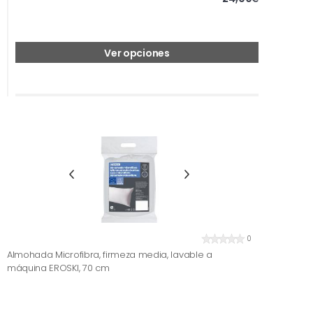
Ver opciones
0
Almohada Microfibra, firmeza media, lavable a
máquina EROSKI, 70 cm