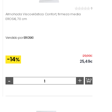
0
Almohada Viscoelástica Confort, firmeza media
EROSKI, 70 cm
Vendido por
EROSKI
Antes
29,90
€
-14
%
25,49
€
-
+