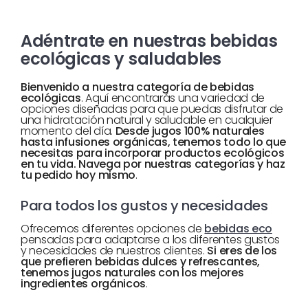
Adéntrate en nuestras bebidas
ecológicas y saludables
Bienvenido a nuestra categoría de bebidas
ecológicas
. Aquí encontrarás una variedad de
opciones diseñadas para que puedas disfrutar de
una hidratación natural y saludable en cualquier
momento del día.
Desde jugos 100% naturales
hasta infusiones orgánicas, tenemos todo lo que
necesitas para incorporar productos ecológicos
en tu vida. Navega por nuestras categorías y haz
tu pedido hoy mismo
.
Para todos los gustos y necesidades
Ofrecemos diferentes opciones de
bebidas eco
pensadas para adaptarse a los diferentes gustos
y necesidades de nuestros clientes.
Si eres de los
que prefieren bebidas dulces y refrescantes,
tenemos jugos naturales con los mejores
ingredientes orgánicos
.