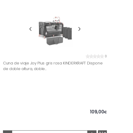
0
Cuna de viaje Joy Plus gris rosa KINDERKRAFT Dispone
de doble altura, doble...
109,00
€