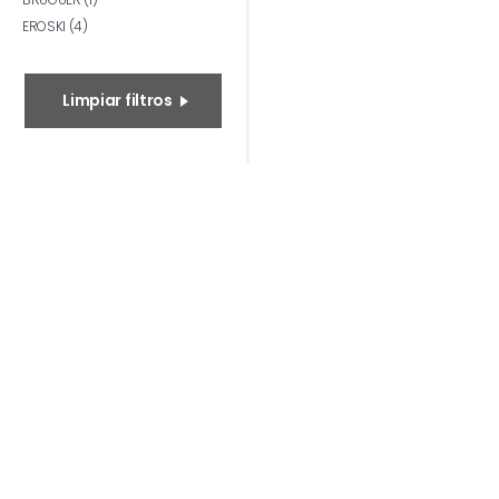
EROSKI (4)
Limpiar filtros