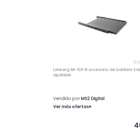
Lanberg AK-1011-B accesorio de bastidor Est
ajustable
Vendido por
MS2 Digital
Ver más ofertas
4