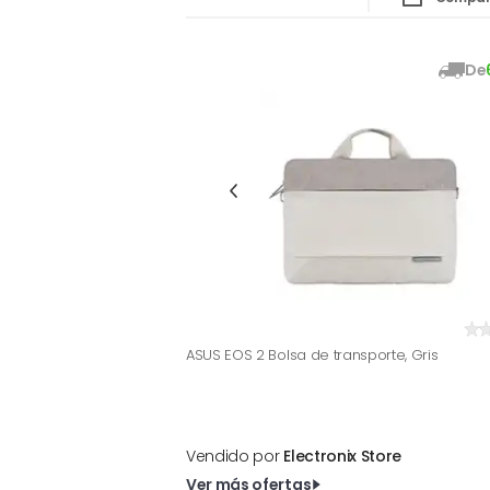
De
ASUS EOS 2 Bolsa de transporte, Gris
Vendido por
Electronix Store
Ver más ofertas