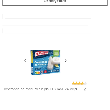
Order/Filter
1
Corazones de merluza sin piel PESCANOVA, caja 500 g