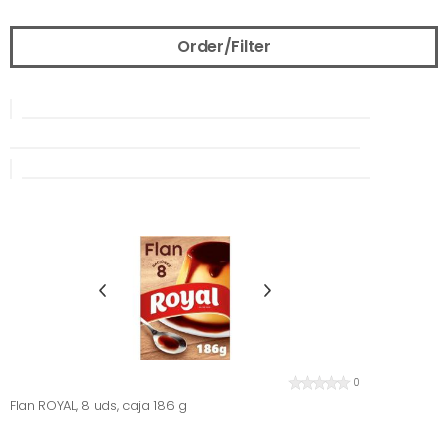
Order/Filter
0
Flan ROYAL, 8 uds, caja 186 g