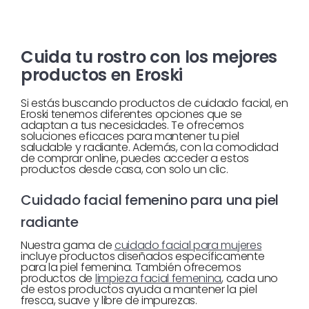
Cuida tu rostro con los mejores
productos en Eroski
Si estás buscando productos de cuidado facial, en
Eroski tenemos diferentes opciones que se
adaptan a tus necesidades. Te ofrecemos
soluciones eficaces para mantener tu piel
saludable y radiante. Además, con la comodidad
de comprar online, puedes acceder a estos
productos desde casa, con solo un clic.
Cuidado facial femenino para una piel
radiante
Nuestra gama de
cuidado facial para mujeres
incluye productos diseñados específicamente
para la piel femenina. También ofrecemos
productos de
limpieza facial femenina
, cada uno
de estos productos ayuda a mantener la piel
fresca, suave y libre de impurezas.