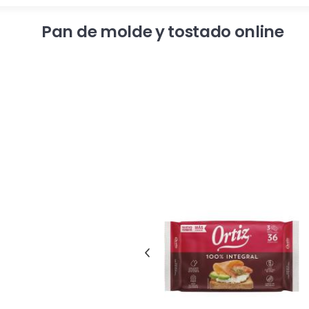
Pan de molde y tostado online