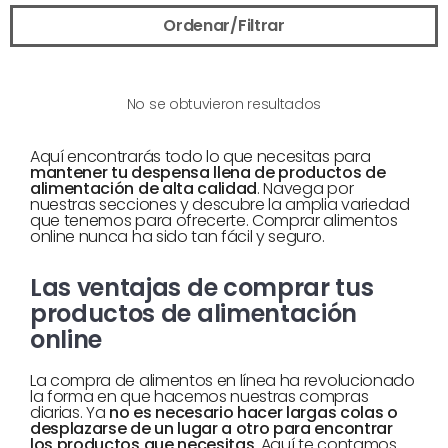
Ordenar/Filtrar
No se obtuvieron resultados
Aquí encontrarás todo lo que necesitas para
mantener tu despensa llena de productos de
alimentación de alta calidad
. Navega por
nuestras secciones y descubre la amplia variedad
que tenemos para ofrecerte. Comprar alimentos
online nunca ha sido tan fácil y seguro.
Las ventajas de comprar tus
productos de alimentación
online
La compra de alimentos en línea ha revolucionado
la forma en que hacemos nuestras compras
diarias. Ya
no es necesario hacer largas colas o
desplazarse de un lugar a otro para encontrar
los productos que necesitas
. Aquí te contamos