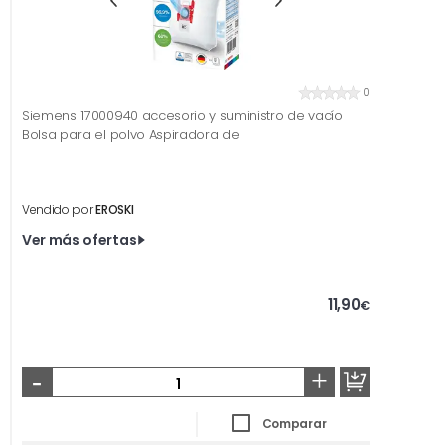
0
Siemens 17000940 accesorio y suministro de vacío
Bolsa para el polvo Aspiradora de
Vendido por
EROSKI
Ver más ofertas
11,90
€
-
+
Comparar