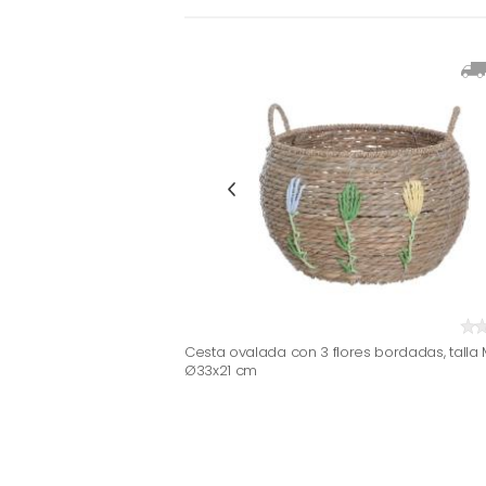
Cesta ovalada con 3 flores bordadas, talla 
Ø33x21 cm