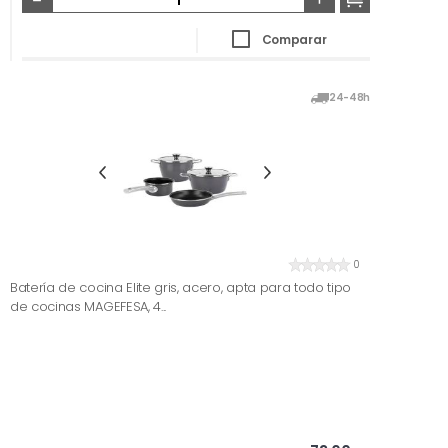
Comparar
24-48h
0
Batería de cocina Elite gris, acero, apta para todo tipo
de cocinas MAGEFESA, 4...