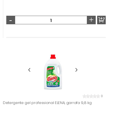
-
+
0
Detergente gel professional ELENA, garrafa 9,8 kg