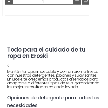
-
+
Todo para el cuidado de tu
ropa en Eroski
<
Mantén tu ropa impecable y con un aroma fresco
con nuestros detergentes, jabones y suavizantes.
En Eroski, te ofrecemos productos diseñados para
adaptarse a diferentes tipos de tela, garantizando
los mejores resultados en cada lavado.
Opciones de detergente para todas las
necesidades