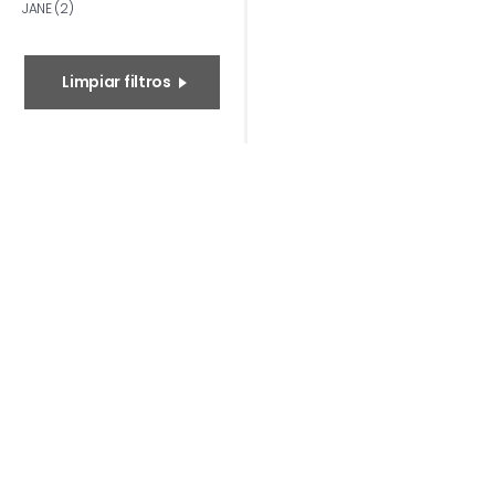
JANE (2)
Limpiar filtros