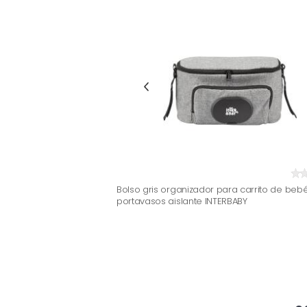
Bolso gris organizador para carrito de beb
portavasos aislante INTERBABY