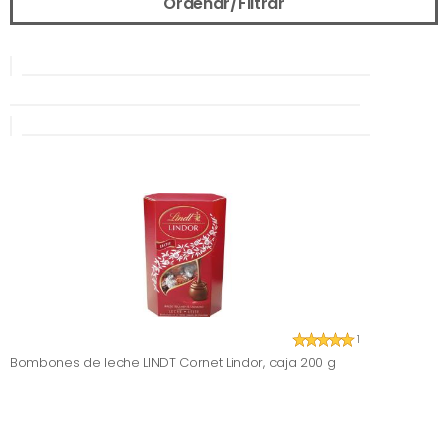
Ordenar/Filtrar
1
Bombones de leche LINDT Cornet Lindor, caja 200 g