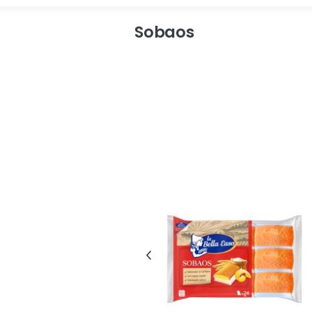
Sobaos