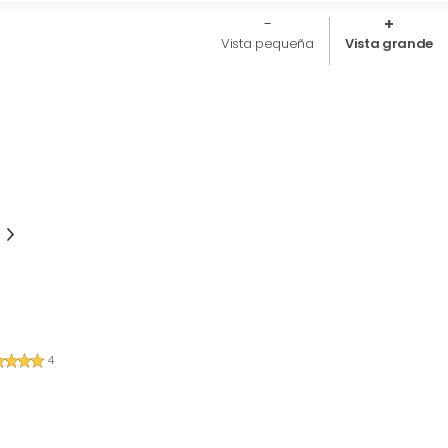
Vista pequeña
Vista grande
4