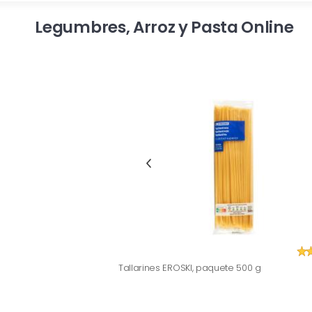
Legumbres, Arroz y Pasta Online
Tallarines EROSKI, paquete 500 g