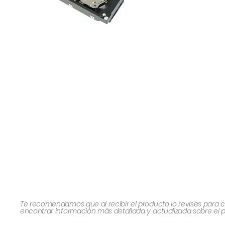
Te recomendamos que al recibir el producto lo revises para c
encontrar información más detallada y actualizada sobre el 