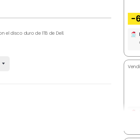
-
el disco duro de 1TB de Dell.
Vendi