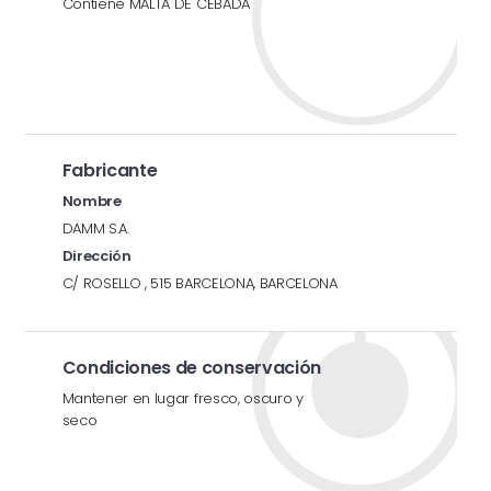
Contiene MALTA DE CEBADA
Fabricante
Nombre
DAMM S.A.
Dirección
C/ ROSELLO , 515 BARCELONA, BARCELONA
Condiciones de conservación
Mantener en lugar fresco, oscuro y
seco