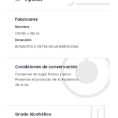
Fabricante
Nombre
CAVAS J. HILL S.L
Dirección
BONAVISTA 2, 08734, MOJA, BARCELONA
Condiciones de conservación
Conservar en lugar fresco y seco;
Preservar el producto de la incidencia
de la luz
Grado Alcohólico