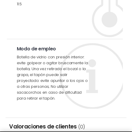
11.5
Modo de empleo
Botella de vidrio con presión interior:
evite golpear o agitar bruscamente la
botella; Una vez retirado el bozal o la
grapa, el tapón puede salir
proyectado: evite apuntar a los ojos o
a otras personas; No utilizar
sacacorchos en caso de dificultad
para retirar el tapón.
Valoraciones de clientes
(0)