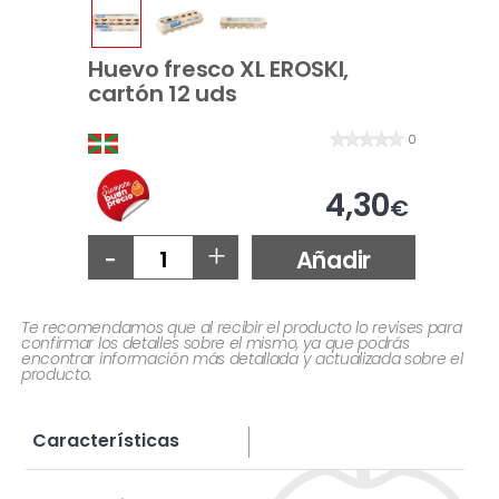
Huevo fresco XL EROSKI,
cartón 12 uds
0
4,30
€
-
+
Añadir
Te recomendamos que al recibir el producto lo revises para
confirmar los detalles sobre el mismo, ya que podrás
encontrar información más detallada y actualizada sobre el
producto.
Características