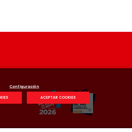
Configuración
KIES
ACEPTAR COOKIES