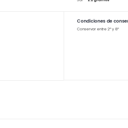
Condiciones de conse
Conservar entre 2º y 8º