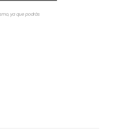
mismo, ya que podrás