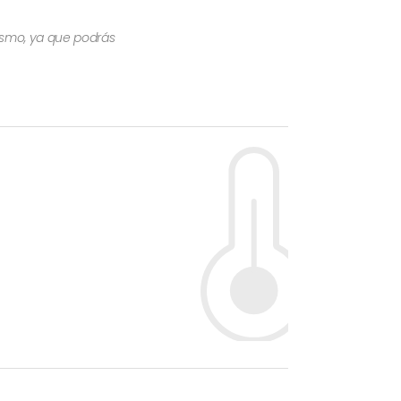
mismo, ya que podrás