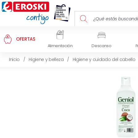
OFERTAS
Alimentación
Descanso
F
Inicio
/
Higiene y belleza
/
Higiene y cuidado del cabello