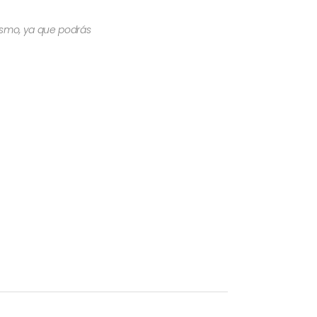
mismo, ya que podrás