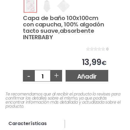
Capa de baño 100x100cm
con capucha, 100% algodón
tacto suave,absorbente
INTERBABY
0
13,99
€
-
+
Añadir
Te recomendamos que al recibir el producto lo revises para
confirmar los detalles sobre el mismo, ya que podrás
encontrar información más detallada y actualizada sobre el
producto.
Características