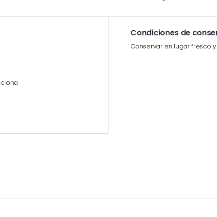
Condiciones de conse
Conservar en lugar fresco y
celona