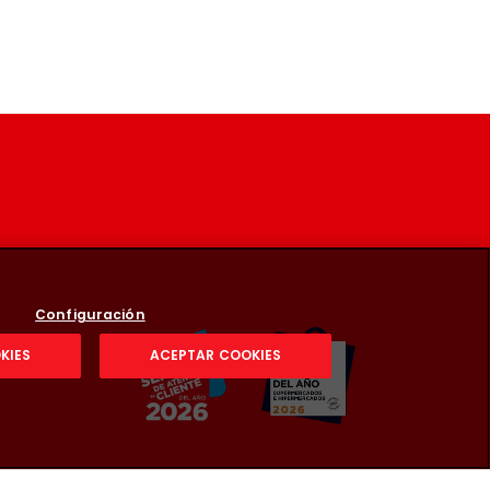
Configuración
KIES
ACEPTAR COOKIES