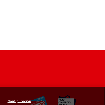
Configuración