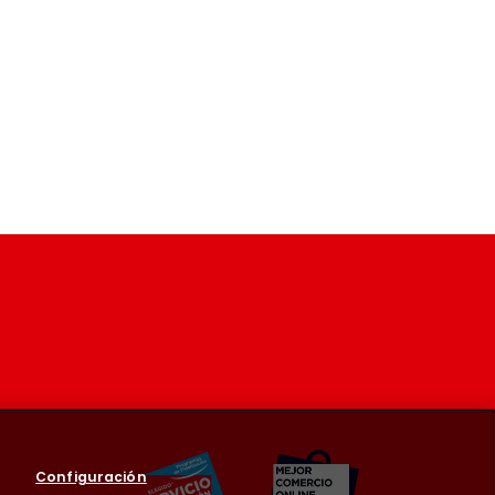
Configuración