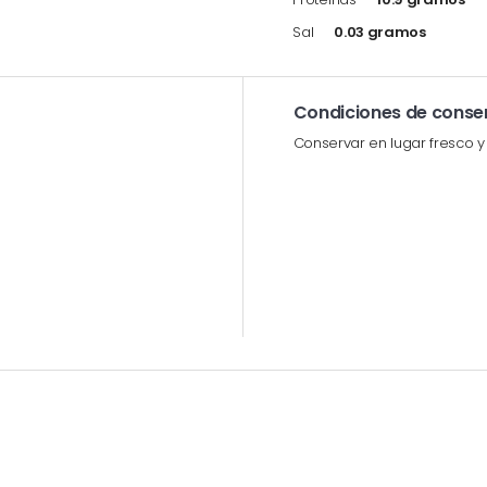
Sal
0.03 gramos
Condiciones de conse
Conservar en lugar fresco y