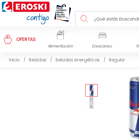
OFERTAS
Alimentación
Descanso
F
Inicio
/
Bebidas
/
Bebidas energéticas
/
Regular