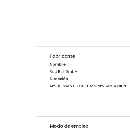
Fabricante
Nombre
Red Bull GmbH
Dirección
Am Brunnen 1, 5330 Fuschl am See, Austria
Modo de empleo