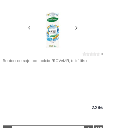
0
Bebida de soja con calcio PROVAMEL, brik 1 litro
2,29
€