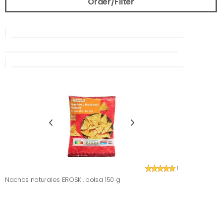
Order/Filter
1
Nachos naturales EROSKI, bolsa 150 g