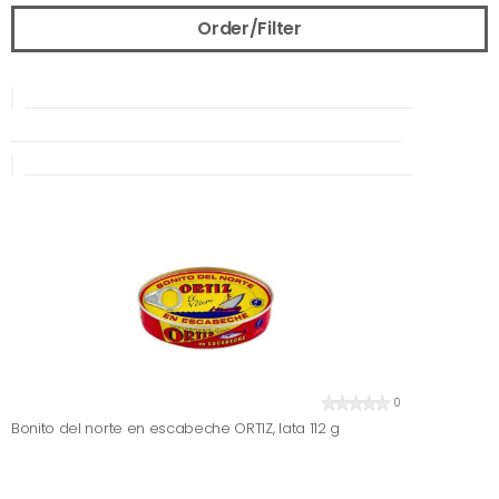
Order/Filter
0
Bonito del norte en escabeche ORTIZ, lata 112 g