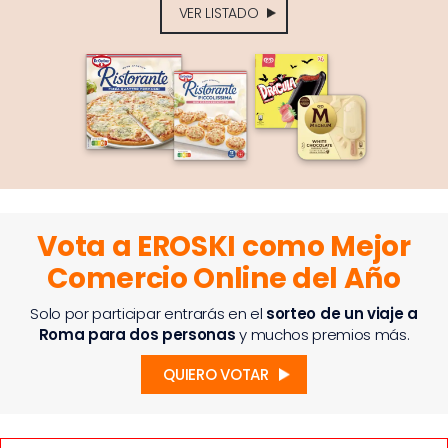
VER LISTADO
Vota a EROSKI como Mejor
Comercio Online del Año
Solo por participar entrarás en el
sorteo de un viaje a
Roma para dos personas
y muchos premios más.
QUIERO VOTAR