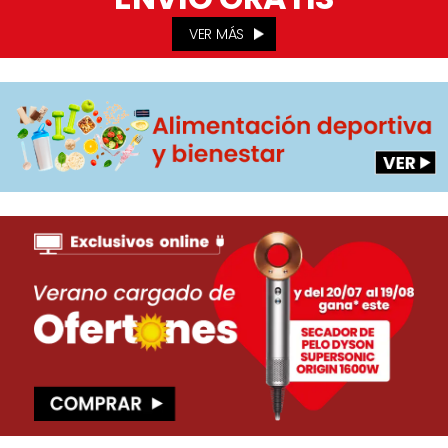
VER MÁS