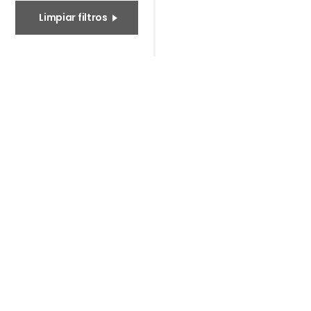
Limpiar filtros