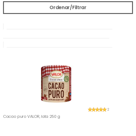
Ordenar/Filtrar
2
Cacao puro VALOR, lata 250 g