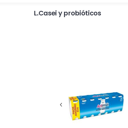
L.Casei y probióticos