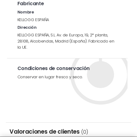
Fabricante
Nombre
KELLOGG ESPAÑA
Dirección
KELLOGG ESPAÑA, S.L. Av. de Europa, 19, 2ª planta,
28108, Alcobendas, Madrid (España). Fabricado en
la UE.
Condiciones de conservación
Conservar en lugar fresco y seco.
Valoraciones de clientes
(0)